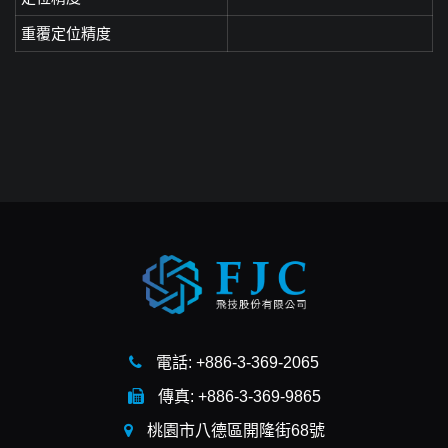
重覆定位精度
電話: +886-3-369-2065
傳真: +886-3-369-9865
桃園市八德區開隆街68號