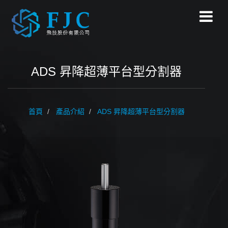
ADS 昇降超薄平台型分割器
首頁
產品介紹
ADS
昇降超薄平台型分割器