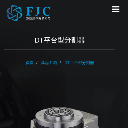
DT平台型分割器
首頁
產品介紹
DT平台型分割器