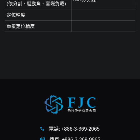
(依分割、驅動角、實際負載)
定位精度
重覆定位精度
電話: +886-3-369-2065
傳真: +886-3-369-9865